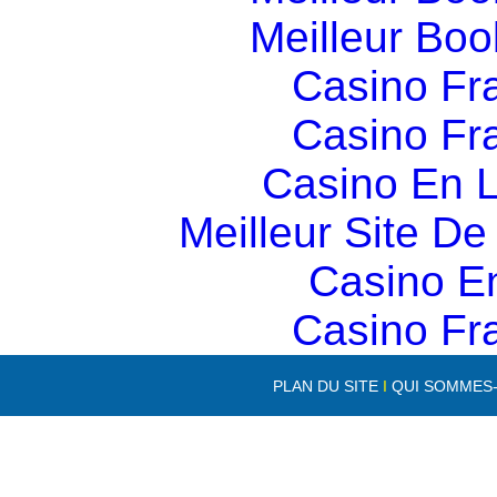
Meilleur Boo
Casino Fr
Casino Fr
Casino En L
Meilleur Site D
Casino E
Casino Fr
PLAN DU SITE
I
QUI SOMMES