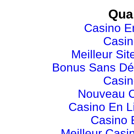
Qual
Casino E
Casin
Meilleur Sit
Bonus Sans Dé
Casin
Nouveau C
Casino En L
Casino 
Meilleur Casi