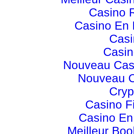
Casino R
Casino En
Casi
Casin
Nouveau Cas
Nouveau C
Cryp
Casino F
Casino En
Meilleur Boo