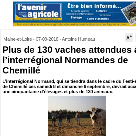
+
A
Maine-et-Loire - 07-09-2018 - Antoine Humeau
Plus de 130 vaches attendues 
l’interrégional Normandes de
Chemillé
L’interrégional Normand, qui se tiendra dans le cadre du Festi-
de Chemillé ces samedi 8 et dimanche 9 septembre, devrait accu
une cinquantaine d’élevages et plus de 130 animaux.