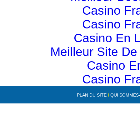
Casino Fr
Casino Fr
Casino En L
Meilleur Site D
Casino E
Casino Fr
PLAN DU SITE
I
QUI SOMMES