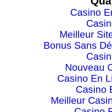
Qual
Casino E
Casin
Meilleur Sit
Bonus Sans Dé
Casin
Nouveau C
Casino En L
Casino 
Meilleur Casi
Casino R