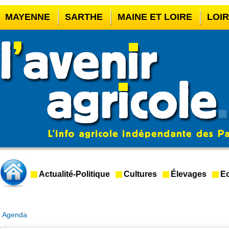
MAYENNE
SARTHE
MAINE ET LOIRE
LOI
CASINO EN LIGNE
MEILLEUR BOOKMAKER HOR
CASINO EN LIGNE FRANCE LÉGAL
CASINO EN 
CRYPTO CASINO
Actualité-Politique
Cultures
Élevages
Ec
Agenda