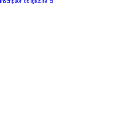
inscription obligatoire ici.