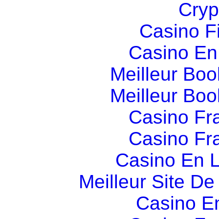
Cryp
Casino F
Casino En
Meilleur Boo
Meilleur Boo
Casino Fr
Casino Fr
Casino En L
Meilleur Site D
Casino E