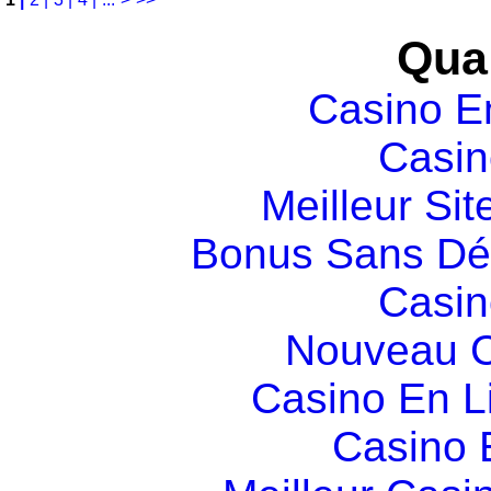
Qual
Casino E
Casin
Meilleur Sit
Bonus Sans Dé
Casin
Nouveau C
Casino En L
Casino 