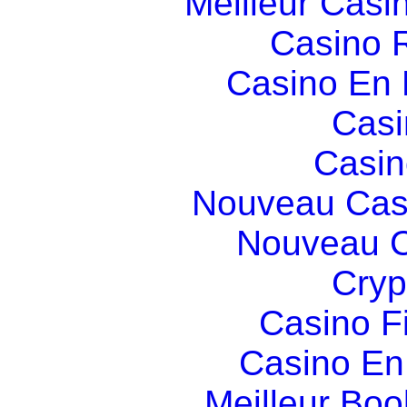
Meilleur Casi
Casino R
Casino En
Casi
Casin
Nouveau Cas
Nouveau C
Cryp
Casino F
Casino En
Meilleur Boo