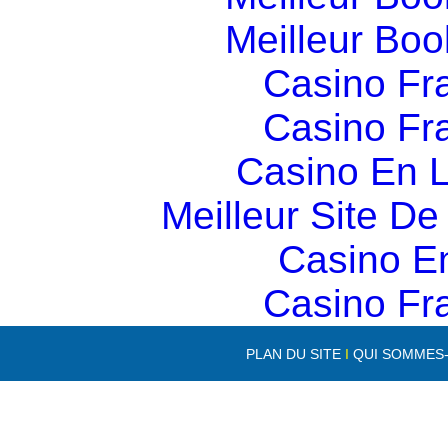
Meilleur Boo
Casino Fr
Casino Fr
Casino En L
Meilleur Site D
Casino E
Casino Fr
PLAN DU SITE
I
QUI SOMMES