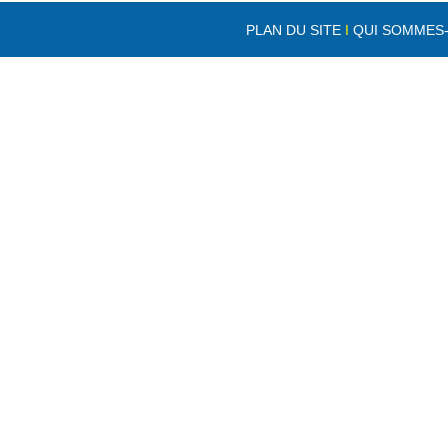
PLAN DU SITE
I
QUI SOMMES