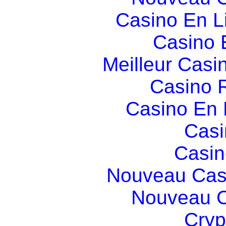
Casino En L
Casino 
Meilleur Casi
Casino R
Casino En
Casi
Casin
Nouveau Cas
Nouveau C
Cryp