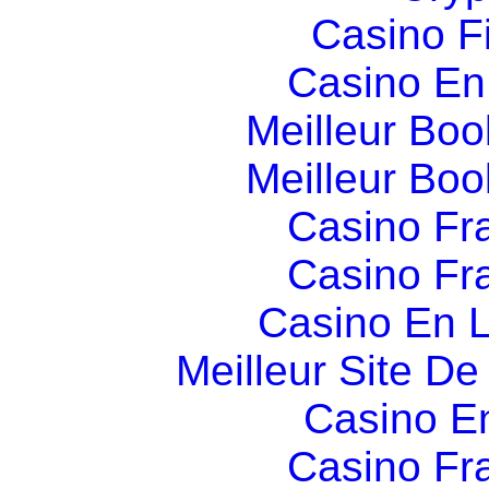
Casino F
Casino En
Meilleur Boo
Meilleur Boo
Casino Fr
Casino Fr
Casino En L
Meilleur Site D
Casino E
Casino Fr