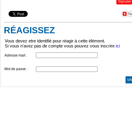
Signaler
RÉAGISSEZ
Vous devez etre identifié pour réagir à cette élément.
Si vous n'avez pas de compte vous pouvez vous inscrire
ici
Adresse mail :
Mot de passe :
VA