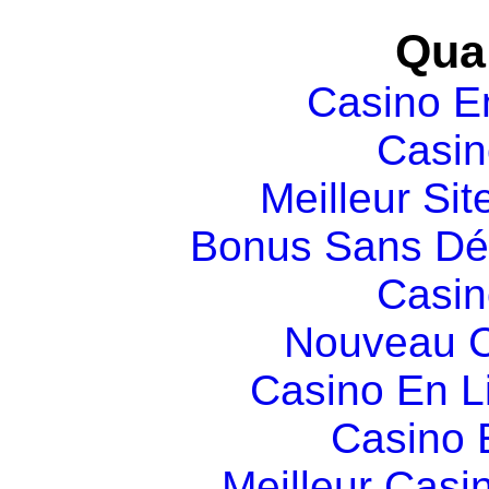
Qual
Casino E
Casin
Meilleur Sit
Bonus Sans Dé
Casin
Nouveau C
Casino En L
Casino 
Meilleur Casi