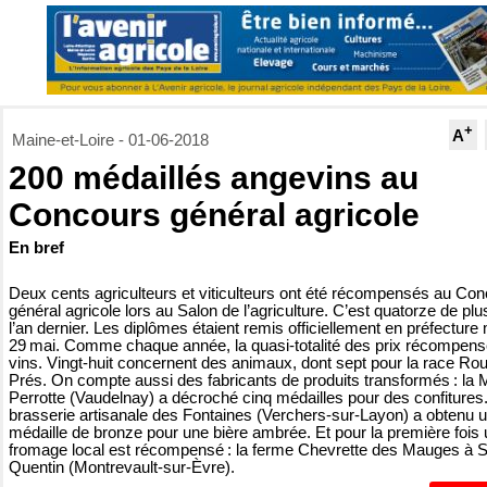
+
A
Maine-et-Loire - 01-06-2018
200 médaillés angevins au
Concours général agricole
En bref
Deux cents agriculteurs et viticulteurs ont été récompensés au Co
général agricole lors au Salon de l’agriculture. C’est quatorze de pl
l’an dernier. Les diplômes étaient remis officiellement en préfecture
29 mai. Comme chaque année, la quasi-totalité des prix récompen
vins. Vingt-huit concernent des animaux, dont sept pour la race Ro
Prés. On compte aussi des fabricants de produits transformés : la 
Perrotte (Vaudelnay) a décroché cinq médailles pour des confitures
brasserie artisanale des Fontaines (Verchers-sur-Layon) a obtenu 
médaille de bronze pour une bière ambrée. Et pour la première fois 
fromage local est récompensé : la ferme Chevrette des Mauges à S
Quentin (Montrevault-sur-Èvre).