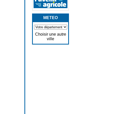
METEO
Choisir une autre
ville