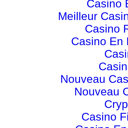
Casino 
Meilleur Casi
Casino R
Casino En
Casi
Casin
Nouveau Cas
Nouveau C
Cryp
Casino F