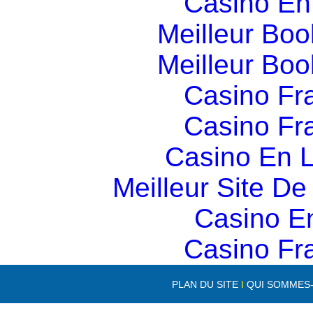
Casino En
Meilleur Boo
Meilleur Boo
Casino Fr
Casino Fr
Casino En L
Meilleur Site D
Casino E
Casino Fr
PLAN DU SITE
I
QUI SOMMES