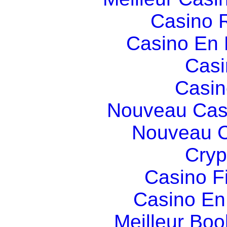
Casino R
Casino En
Casi
Casin
Nouveau Cas
Nouveau C
Cryp
Casino F
Casino En
Meilleur Boo