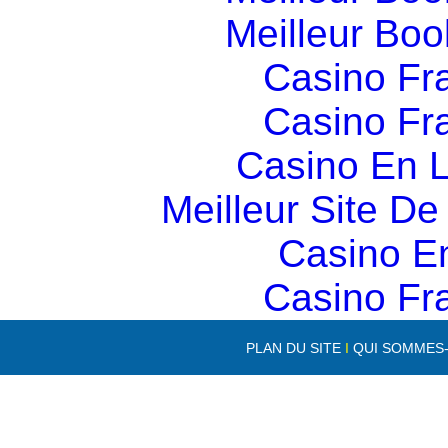
Meilleur Boo
Casino Fr
Casino Fr
Casino En L
Meilleur Site D
Casino E
Casino Fr
PLAN DU SITE
I
QUI SOMMES