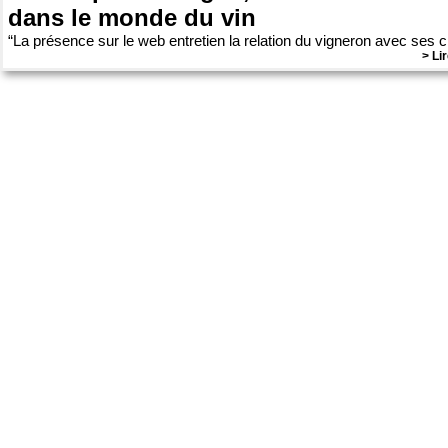
dans le monde du vin
“La présence sur le web entretien la relation du vigneron avec ses cl
> Lir