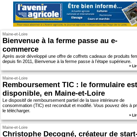
Maine-et-Loire
Bienvenue à la ferme passe au e-
commerce
Après avoir développé une offre de coffrets cadeaux de produits fe
depuis fin 2011, Bienvenue à la ferme passe à l'étape supérieure.
> Lir
Maine-et-Loire
Remboursement TIC : le formulaire es
disponible, en Maine-et-Loire
Le dispositif de remboursement partiel de la taxe intérieure de
consommation (TIC) est reconduit et modifié. Vous pouvez dès à p
le télécharger.
> Lir
Maine-et-Loire
Christophe Decogné, créateur de start