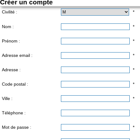
Créer un compte
Civilité :
*
Nom :
*
Prénom :
*
Adresse email :
*
Adresse :
*
Code postal :
*
Ville :
*
Téléphone :
Mot de passe :
*