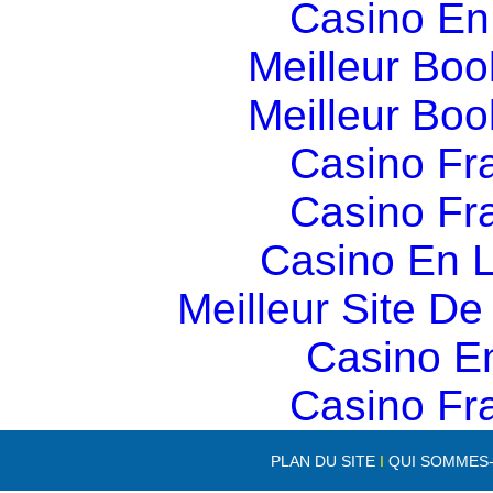
Casino En
Meilleur Boo
Meilleur Boo
Casino Fr
Casino Fr
Casino En L
Meilleur Site D
Casino E
Casino Fr
PLAN DU SITE
I
QUI SOMMES