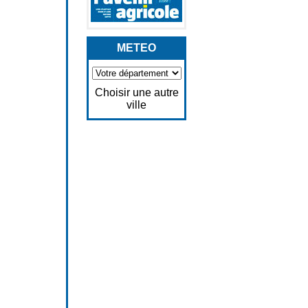
METEO
Choisir une autre
ville