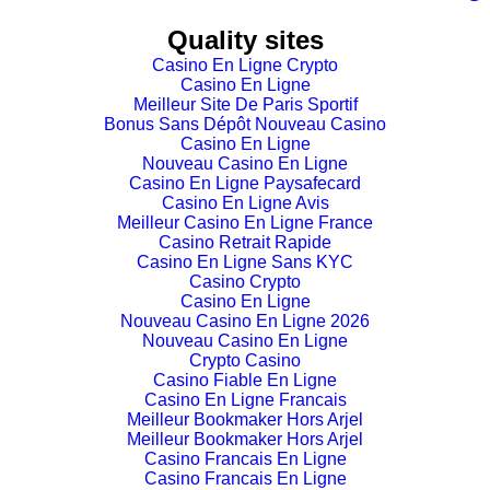
Quality sites
Casino En Ligne Crypto
Casino En Ligne
Meilleur Site De Paris Sportif
Bonus Sans Dépôt Nouveau Casino
Casino En Ligne
Nouveau Casino En Ligne
Casino En Ligne Paysafecard
Casino En Ligne Avis
Meilleur Casino En Ligne France
Casino Retrait Rapide
Casino En Ligne Sans KYC
Casino Crypto
Casino En Ligne
Nouveau Casino En Ligne 2026
Nouveau Casino En Ligne
Crypto Casino
Casino Fiable En Ligne
Casino En Ligne Francais
Meilleur Bookmaker Hors Arjel
Meilleur Bookmaker Hors Arjel
Casino Francais En Ligne
Casino Francais En Ligne