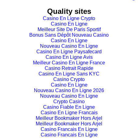
Quality sites
Casino En Ligne Crypto
Casino En Ligne
Meilleur Site De Paris Sportif
Bonus Sans Dépôt Nouveau Casino
Casino En Ligne
Nouveau Casino En Ligne
Casino En Ligne Paysafecard
Casino En Ligne Avis
Meilleur Casino En Ligne France
Casino Retrait Rapide
Casino En Ligne Sans KYC
Casino Crypto
Casino En Ligne
Nouveau Casino En Ligne 2026
Nouveau Casino En Ligne
Crypto Casino
Casino Fiable En Ligne
Casino En Ligne Francais
Meilleur Bookmaker Hors Arjel
Meilleur Bookmaker Hors Arjel
Casino Francais En Ligne
Casino Francais En Ligne