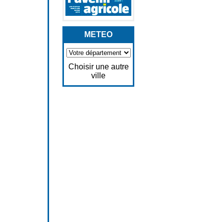
METEO
Choisir une autre
ville