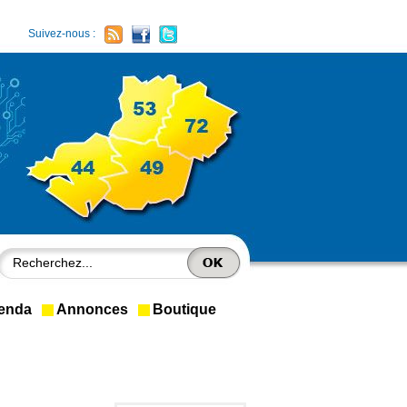
Suivez-nous :
enda
Annonces
Boutique