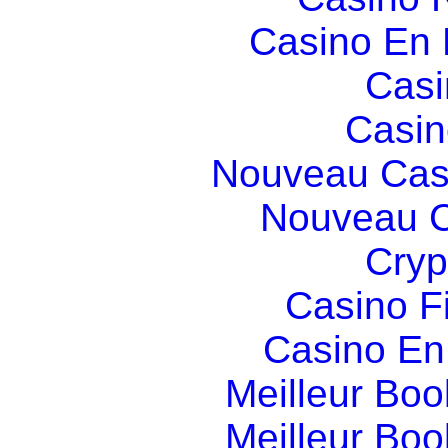
Casino En
Casi
Casin
Nouveau Cas
Nouveau C
Cryp
Casino F
Casino En
Meilleur Boo
Meilleur Boo