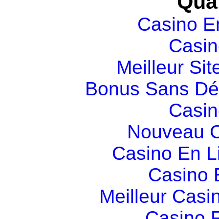
Qual
Casino E
Casin
Meilleur Sit
Bonus Sans Dé
Casin
Nouveau C
Casino En L
Casino 
Meilleur Casi
Casino R