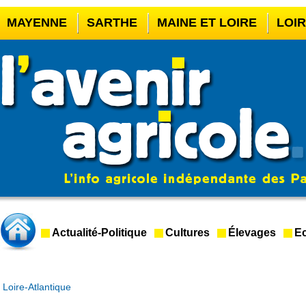
MAYENNE
SARTHE
MAINE ET LOIRE
LOI
CASINO EN LIGNE
MEILLEUR BOOKMAKER HOR
CASINO EN LIGNE FRANCE LÉGAL
CASINO EN 
CRYPTO CASINO
Actualité-Politique
Cultures
Élevages
Ec
Loire-Atlantique