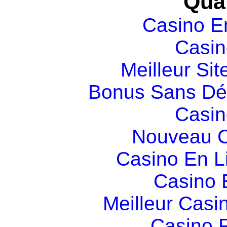
Qual
Casino E
Casin
Meilleur Sit
Bonus Sans Dé
Casin
Nouveau C
Casino En L
Casino 
Meilleur Casi
Casino R