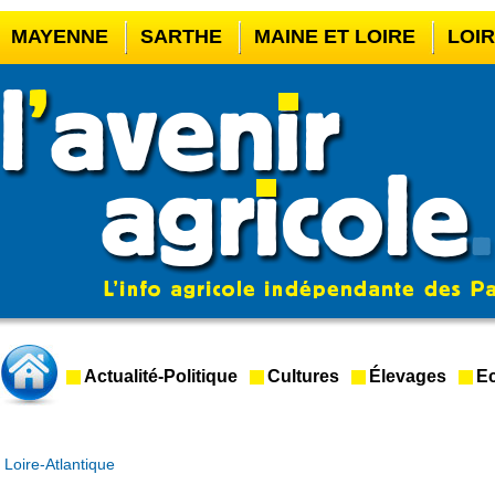
MAYENNE
SARTHE
MAINE ET LOIRE
LOI
CASINO EN LIGNE
MEILLEUR BOOKMAKER HOR
CASINO EN LIGNE FRANCE LÉGAL
CASINO EN 
CRYPTO CASINO
Actualité-Politique
Cultures
Élevages
Ec
Loire-Atlantique