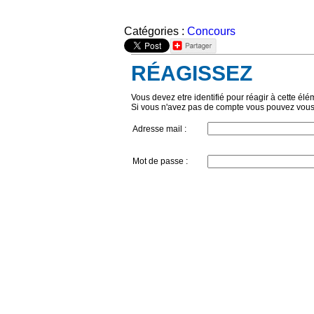
Catégories :
Concours
RÉAGISSEZ
Vous devez etre identifié pour réagir à cette élé
Si vous n'avez pas de compte vous pouvez vous
Adresse mail :
Mot de passe :