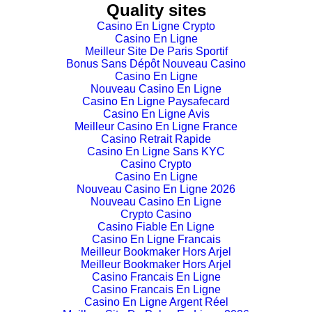
Quality sites
Casino En Ligne Crypto
Casino En Ligne
Meilleur Site De Paris Sportif
Bonus Sans Dépôt Nouveau Casino
Casino En Ligne
Nouveau Casino En Ligne
Casino En Ligne Paysafecard
Casino En Ligne Avis
Meilleur Casino En Ligne France
Casino Retrait Rapide
Casino En Ligne Sans KYC
Casino Crypto
Casino En Ligne
Nouveau Casino En Ligne 2026
Nouveau Casino En Ligne
Crypto Casino
Casino Fiable En Ligne
Casino En Ligne Francais
Meilleur Bookmaker Hors Arjel
Meilleur Bookmaker Hors Arjel
Casino Francais En Ligne
Casino Francais En Ligne
Casino En Ligne Argent Réel