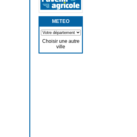
METEO
Choisir une autre
ville