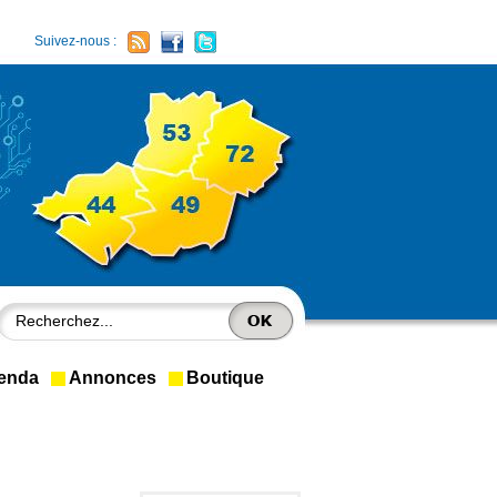
Suivez-nous :
enda
Annonces
Boutique