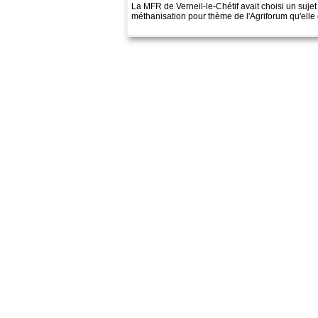
La MFR de Verneil-le-Chétif­ avait choisi un sujet
méthanisation pour thème de l'Agriforum qu'ell