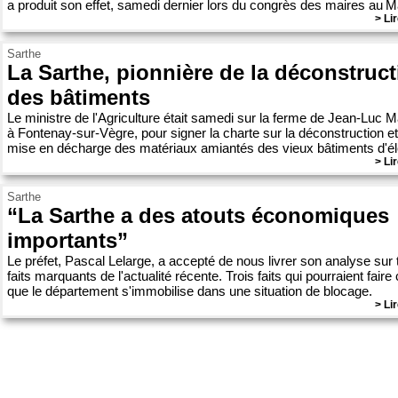
a produit son effet, samedi dernier lors du congrès des maires au 
> Lir
Sarthe
La Sarthe, pionnière de la déconstruc
des bâtiments
Le ministre de l'Agriculture était samedi sur la ferme de Jean-Luc M
à Fontenay-sur-Vègre, pour signer la charte sur la déconstruction et
mise en décharge des matériaux amiantés des vieux bâtiments d'é
> Lir
Sarthe
“La Sarthe a des atouts économiques
importants”
Le préfet, Pascal Lelarge, a accepté de nous livrer son analyse sur 
faits marquants de l'actualité récente. Trois faits qui pourraient faire 
que le département s'immobilise dans une situation de blocage.
> Lir