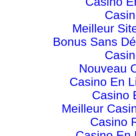
Casino E
Casin
Meilleur Sit
Bonus Sans Dé
Casin
Nouveau C
Casino En L
Casino 
Meilleur Casi
Casino R
Casino En