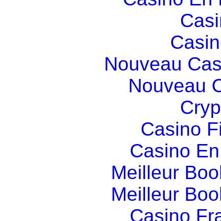
Casi
Casin
Nouveau Cas
Nouveau C
Cryp
Casino F
Casino En
Meilleur Boo
Meilleur Boo
Casino Fr