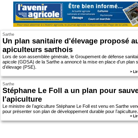
Sarthe
Un plan sanitaire d'élevage proposé a
apiculteurs sarthois
Lors de son assemblée générale, le Groupement de défense sanitai
apicole (GDSA) de la Sarthe a annoncé la mise en place d'un plan s
d'élevage (PSE).
> Lir
Sarthe
Stéphane Le Foll a un plan pour sauv
l'apiculture
Le ministre de l'agriculture Stéphane Le Foll est venu en Sarthe ven
pour présenter son plan de développement durable pour l'apiculture.
> Lir