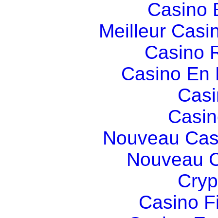
Casino 
Meilleur Casi
Casino R
Casino En
Casi
Casin
Nouveau Cas
Nouveau C
Cryp
Casino F