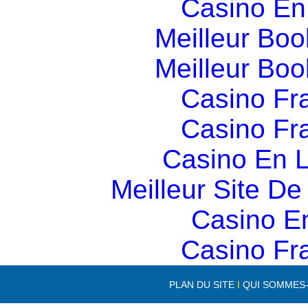
Casino En
Meilleur Boo
Meilleur Boo
Casino Fr
Casino Fr
Casino En L
Meilleur Site D
Casino E
Casino Fr
PLAN DU SITE
I
QUI SOMMES