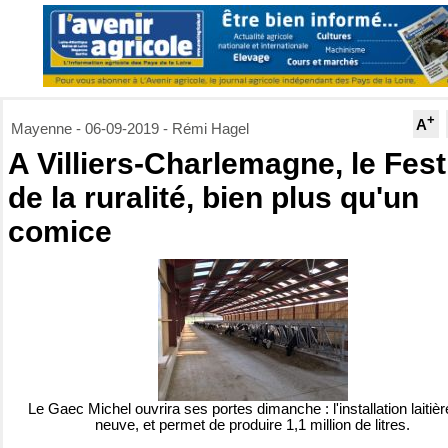
+
A
Mayenne - 06-09-2019 - Rémi Hagel
A Villiers-Charlemagne, le Fest
de la ruralité, bien plus qu'un
comice
Le Gaec Michel ouvrira ses portes dimanche : l'installation laitièr
neuve, et permet de produire 1,1 million de litres.