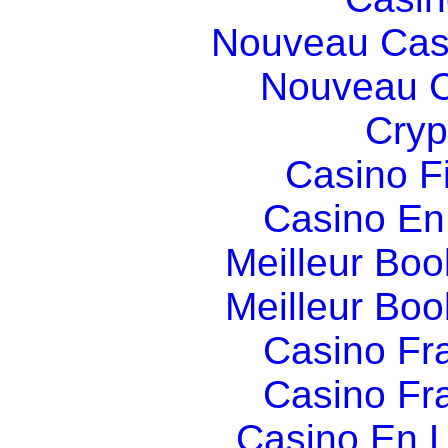
Nouveau Cas
Nouveau C
Cryp
Casino F
Casino En
Meilleur Boo
Meilleur Boo
Casino Fr
Casino Fr
Casino En L