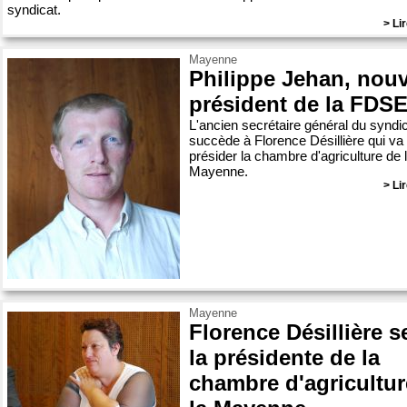
syndicat.
> Lir
Mayenne
Philippe Jehan, nou
président de la FDS
L'ancien secrétaire général du syndi
succède à Florence Désillière qui va
présider la chambre d'agriculture de 
Mayenne.
> Lir
Mayenne
Florence Désillière s
la présidente de la
chambre d'agricultur