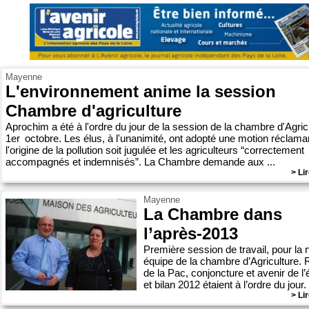
Mayenne
L'environnement anime la session
Chambre d'agriculture
Aprochim a été à l'ordre du jour de la session de la chambre d'Agricu
1er octobre. Les élus, à l'unanimité, ont adopté une motion réclama
l'origine de la pollution soit jugulée et les agriculteurs “correctement
accompagnés et indemnisés”. La Chambre demande aux ...
> Lir
Mayenne
La Chambre dans
l’après-2013
Première session de travail, pour la 
équipe de la chambre d’Agriculture.
de la Pac, conjoncture et avenir de l’
et bilan 2012 étaient à l’ordre du jour.
> Lir