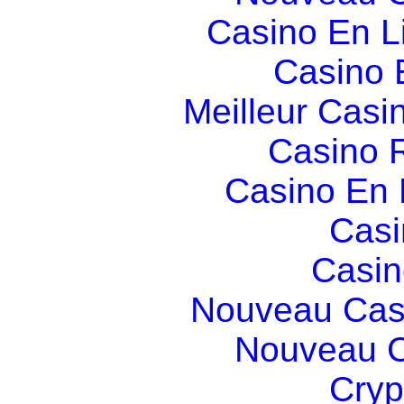
Casino En L
Casino 
Meilleur Casi
Casino R
Casino En
Casi
Casin
Nouveau Cas
Nouveau C
Cryp