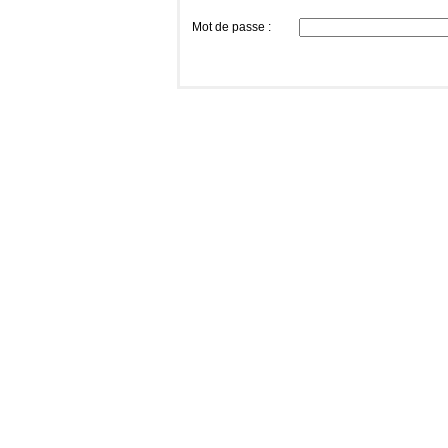
Mot de passe :