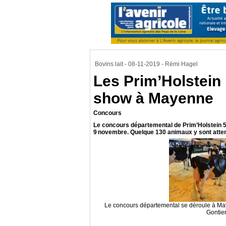
Bovins lait - 08-11-2019 - Rémi Hagel
Les Prim’Holstein 
show à Mayenne
Concours
Le concours départemental de Prim’Holstein 
9 novembre. Quelque 130 animaux y sont atte
Le concours départemental se déroule à Maye
Gontier