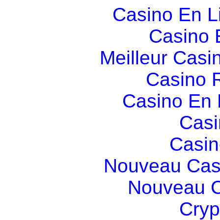
Casino En L
Casino 
Meilleur Casi
Casino R
Casino En
Casi
Casin
Nouveau Cas
Nouveau C
Cryp