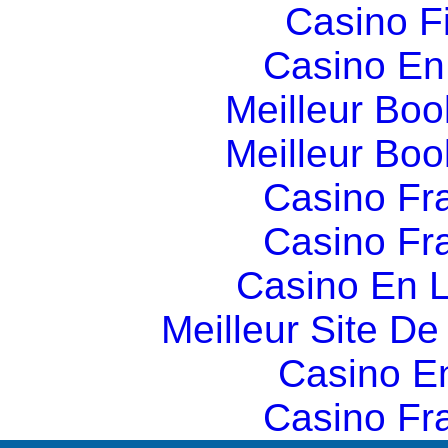
Casino F
Casino En
Meilleur Boo
Meilleur Boo
Casino Fr
Casino Fr
Casino En L
Meilleur Site D
Casino E
Casino Fr