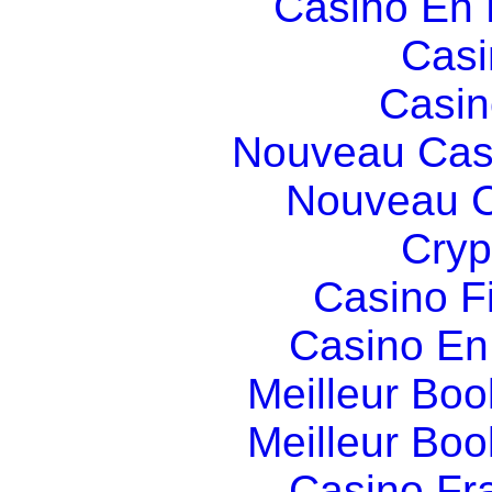
Casino En
Casi
Casin
Nouveau Cas
Nouveau C
Cryp
Casino F
Casino En
Meilleur Boo
Meilleur Boo
Casino Fr