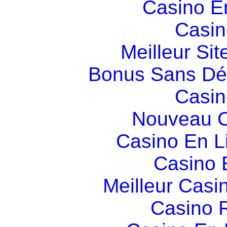
Casino E
Casin
Meilleur Sit
Bonus Sans Dé
Casin
Nouveau C
Casino En L
Casino 
Meilleur Casi
Casino R