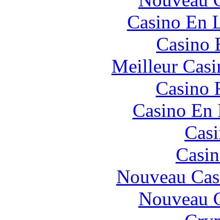
Casino En L
Casino 
Meilleur Casi
Casino 
Casino En
Casi
Casin
Nouveau Cas
Nouveau C