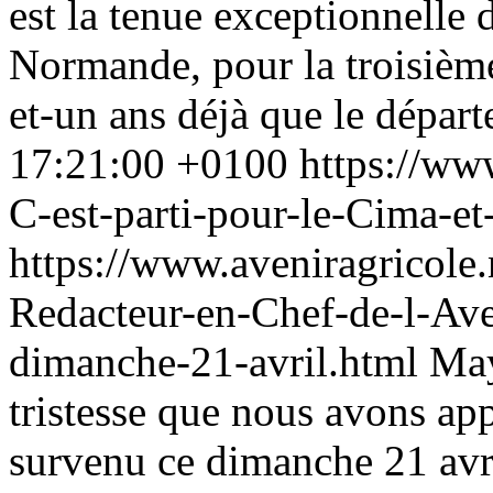
est la tenue exceptionnelle 
Normande, pour la troisième 
et-un ans déjà que le départe
17:21:00 +0100
https://ww
C-est-parti-pour-le-Cima-e
https://www.aveniragricole
Redacteur-en-Chef-de-l-Ave
dimanche-21-avril.html
Ma
tristesse que nous avons app
survenu ce dimanche 21 avril