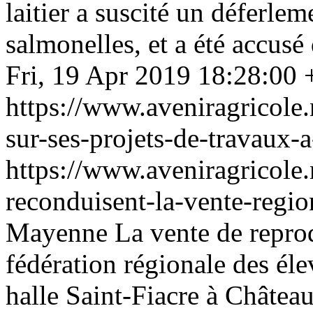
laitier a suscité un déferlem
salmonelles, et a été accus
Fri, 19 Apr 2019 18:28:00
https://www.aveniragricole
sur-ses-projets-de-travaux-
https://www.aveniragricole
reconduisent-la-vente-regi
Mayenne
La vente de repro
fédération régionale des él
halle Saint-Fiacre à Châtea