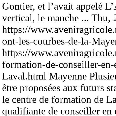
Gontier, et l’avait appelé L
vertical, le manche ...
Thu, 
https://www.aveniragricole
ont-les-courbes-de-la-Maye
https://www.aveniragricole
formation-de-conseiller-en
Laval.html
Mayenne
Plusie
être proposées aux futurs 
le centre de formation de L
qualifiante de conseiller en 