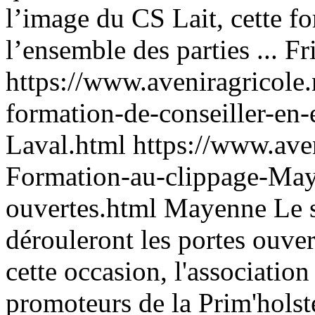
l’image du CS Lait, cette fo
l’ensemble des parties ...
Fr
https://www.aveniragricole
formation-de-conseiller-en
Laval.html
https://www.ave
Formation-au-clippage-May
ouvertes.html
Mayenne
Le 
dérouleront les portes ouve
cette occasion, l'associati
promoteurs de la Prim'holst