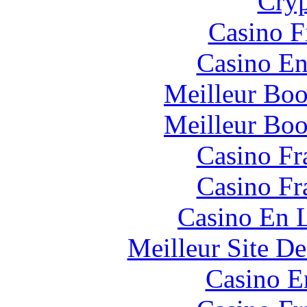
Cryp
Casino F
Casino En
Meilleur Boo
Meilleur Boo
Casino Fr
Casino Fr
Casino En L
Meilleur Site D
Casino E