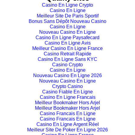
Casino En Ligne Crypto
Casino En Ligne
Meilleur Site De Paris Sportif
Bonus Sans Dépôt Nouveau Casino
Casino En Ligne
Nouveau Casino En Ligne
Casino En Ligne Paysafecard
Casino En Ligne Avis
Meilleur Casino En Ligne France
Casino Retrait Rapide
Casino En Ligne Sans KYC
Casino Crypto
Casino En Ligne
Nouveau Casino En Ligne 2026
Nouveau Casino En Ligne
Crypto Casino
Casino Fiable En Ligne
Casino En Ligne Francais
Meilleur Bookmaker Hors Arjel
Meilleur Bookmaker Hors Arjel
Casino Francais En Ligne
Casino Francais En Ligne
Casino En Ligne Argent Réel
Meilleur Site De Poker En Ligne 2026