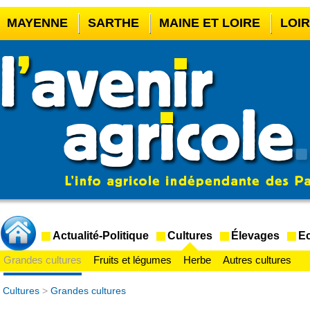
MAYENNE
SARTHE
MAINE ET LOIRE
LOI
CASINO EN LIGNE
MEILLEUR BOOKMAKER HOR
CASINO EN LIGNE FRANCE LÉGAL
CASINO EN 
CRYPTO CASINO
Actualité-Politique
Cultures
Élevages
Ec
Grandes cultures
Fruits et légumes
Herbe
Autres cultures
Cultures
>
Grandes cultures