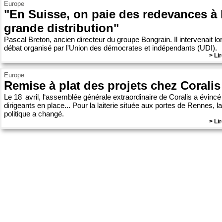
Europe
"En Suisse, on paie des redevances à 
grande distribution"
Pascal Breton, ancien directeur du groupe Bongrain. Il intervenait lo
débat organisé par l'Union des démocrates et indépendants (UDI).
> Lir
Europe
Remise à plat des projets chez Coralis
Le 18 avril, l‘assemblée générale extraordinaire de Coralis a évincé
dirigeants en place... Pour la laiterie située aux portes de Rennes, la
politique a changé.
> Lir