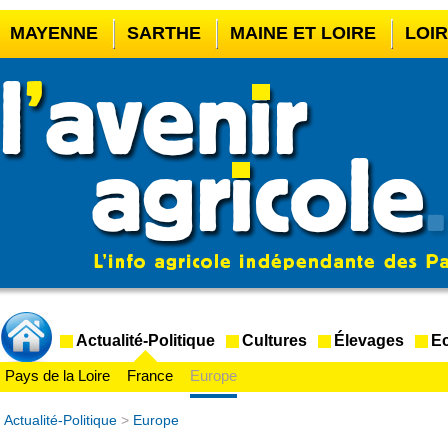
MAYENNE
SARTHE
MAINE ET LOIRE
LOI
CASINO EN LIGNE
MEILLEUR BOOKMAKER HOR
CASINO EN LIGNE FRANCE LÉGAL
CASINO EN 
CRYPTO CASINO
Actualité-Politique
Cultures
Élevages
Ec
Pays de la Loire
France
Europe
Actualité-Politique
>
Europe