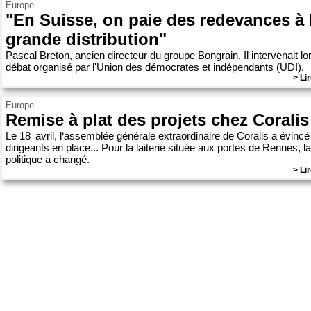
Europe
"En Suisse, on paie des redevances à 
grande distribution"
Pascal Breton, ancien directeur du groupe Bongrain. Il intervenait lo
débat organisé par l'Union des démocrates et indépendants (UDI).
> Lir
Europe
Remise à plat des projets chez Coralis
Le 18 avril, l‘assemblée générale extraordinaire de Coralis a évincé
dirigeants en place... Pour la laiterie située aux portes de Rennes, la
politique a changé.
> Lir