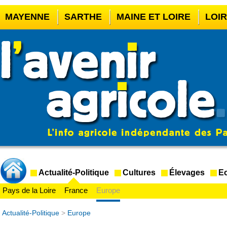
MAYENNE
SARTHE
MAINE ET LOIRE
LOI
CASINO EN LIGNE
MEILLEUR BOOKMAKER HOR
CASINO EN LIGNE FRANCE LÉGAL
CASINO EN 
CRYPTO CASINO
Actualité-Politique
Cultures
Élevages
Ec
Pays de la Loire
France
Europe
Actualité-Politique
>
Europe