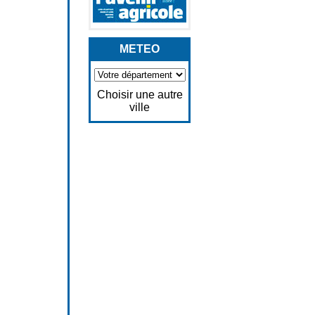
METEO
Choisir une autre
ville