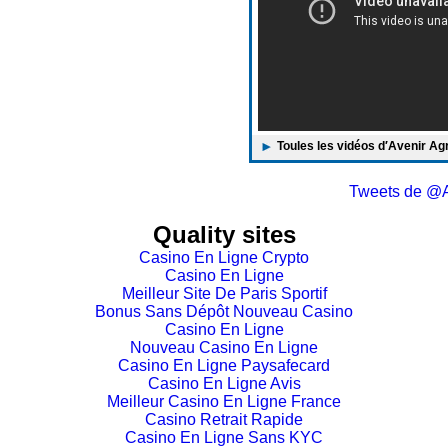
Toules les vidéos d′Avenir Ag
Tweets de @A
Quality sites
Casino En Ligne Crypto
Casino En Ligne
Meilleur Site De Paris Sportif
Bonus Sans Dépôt Nouveau Casino
Casino En Ligne
Nouveau Casino En Ligne
Casino En Ligne Paysafecard
Casino En Ligne Avis
Meilleur Casino En Ligne France
Casino Retrait Rapide
Casino En Ligne Sans KYC