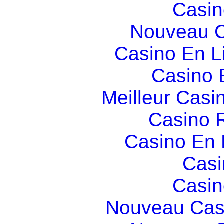
Casin
Nouveau C
Casino En L
Casino 
Meilleur Casi
Casino R
Casino En
Casi
Casin
Nouveau Cas