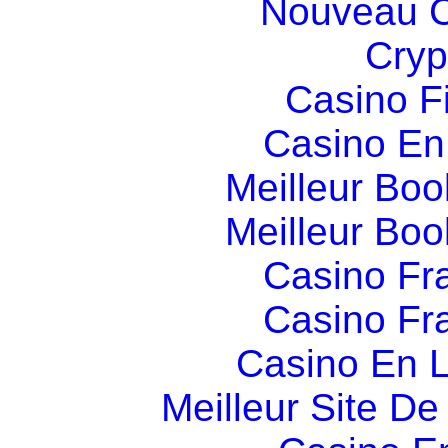
Nouveau C
Cryp
Casino F
Casino En
Meilleur Boo
Meilleur Boo
Casino Fr
Casino Fr
Casino En L
Meilleur Site D