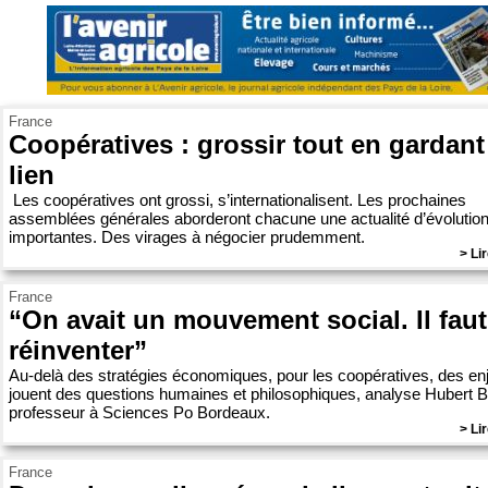
France
Coopératives : grossir tout en gardant
lien
Les coopératives ont grossi, s’internationalisent. Les prochaines
assemblées générales aborderont chacune une actualité d’évolutio
importantes. Des virages à négocier prudemment.
> Lir
France
“On avait un mouvement social. Il faut
réinventer”
Au-delà des stratégies économiques, pour les coopératives, des en
jouent des questions humaines et philosophiques, analyse Hubert B
professeur à Sciences Po Bordeaux.
> Lir
France