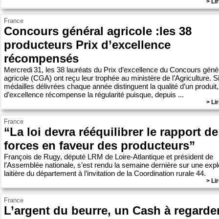
> Lir
France
Concours général agricole :les 38
producteurs Prix d’excellence
récompensés
Mercredi 31, les 38 lauréats du Prix d’excellence du Concours géné
agricole (CGA) ont reçu leur trophée au ministère de l’Agriculture. Si
médailles délivrées chaque année distinguent la qualité d’un produit, 
d’excellence récompense la régularité puisque, depuis ...
> Lir
France
“La loi devra rééquilibrer le rapport de
forces en faveur des producteurs”
François de Rugy, député LRM de Loire-Atlantique et président de
l’Assemblée nationale, s’est rendu la semaine dernière sur une explo
laitière du département à l’invitation de la Coordination rurale 44.
> Lir
France
L’argent du beurre, un Cash à regarde