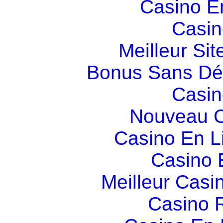
Casino E
Casin
Meilleur Sit
Bonus Sans Dé
Casin
Nouveau C
Casino En L
Casino 
Meilleur Casi
Casino R