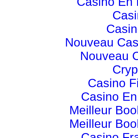
Casino En
Casi
Casin
Nouveau Cas
Nouveau C
Cryp
Casino F
Casino En
Meilleur Boo
Meilleur Boo
Casino Fr