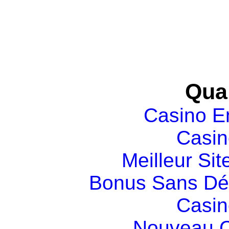
Qual
Casino E
Casin
Meilleur Sit
Bonus Sans Dé
Casin
Nouveau C