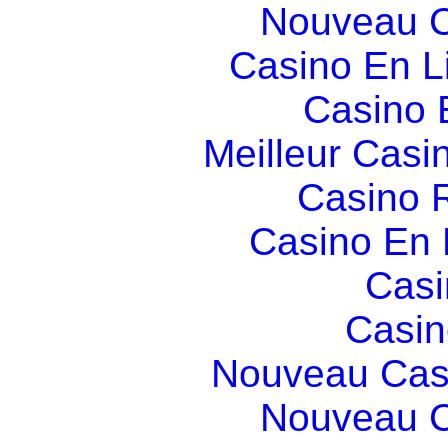
Nouveau C
Casino En L
Casino 
Meilleur Casi
Casino R
Casino En
Casi
Casin
Nouveau Cas
Nouveau C