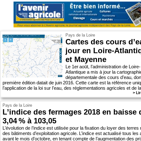
Pays de la Loire
Cartes des cours d’e
jour en Loire-Atlanti
et Mayenne
Le 1er août, l’administration de Loire-
Atlantique a mis à jour la cartographi
départementale des cours d’eau, dont
première édition datait de juin 2016. Cette carte est la référence uni
l’application de la loi sur l’eau, des réglementations agricoles et de la 
> Lir
Pays de la Loire
L’indice des fermages 2018 en baisse 
3,04 % à 103,05
L’évolution de l’indice est utilisée pour la fixation du loyer des terres
des bâtiments d’exploitation agricole. L’indice est actualisé tous les
avant le mois d’octobre, en tenant compte de l’augmentation des pri