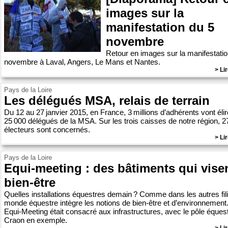
images sur la
manifestation du 5
novembre
Retour en images sur la manifestatio
novembre à Laval, Angers, Le Mans et Nantes.
> Lir
Pays de la Loire
Les délégués MSA, relais de terrain
Du 12 au 27 janvier 2015, en France, 3 millions d’adhérents vont élir
25 000 délégués de la MSA. Sur les trois caisses de notre région, 2
électeurs sont concernés.
> Lir
Pays de la Loire
Equi-meeting : des bâtiments qui visen
bien-être
Quelles installations équestres demain ? Comme dans les autres fili
monde équestre intègre les notions de bien-être et d’environnement
Equi-Meeting était consacré aux infrastructures, avec le pôle éques
Craon en exemple.