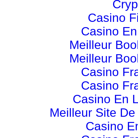
Cryp
Casino F
Casino En
Meilleur Boo
Meilleur Boo
Casino Fr
Casino Fr
Casino En L
Meilleur Site D
Casino E