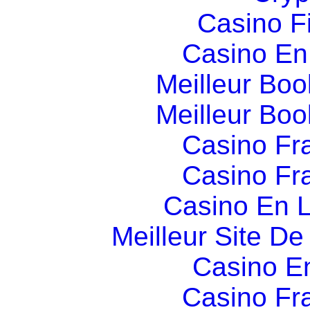
Casino F
Casino En
Meilleur Boo
Meilleur Boo
Casino Fr
Casino Fr
Casino En L
Meilleur Site D
Casino E
Casino Fr