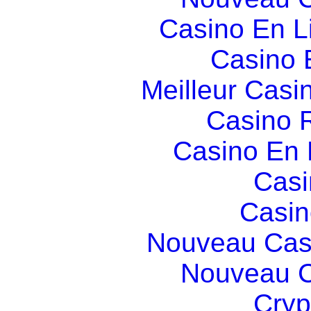
Casino En L
Casino 
Meilleur Casi
Casino R
Casino En
Casi
Casin
Nouveau Cas
Nouveau C
Cryp