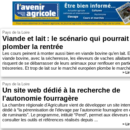
Pays de la Loire
Viande et lait : le scénario qui pourrait
plomber la rentrée
Les cours peinent à monter aussi bien en viande bovine qu’en lait. 
viande bovine, avec la sécheresse, les éleveurs de vaches allaitan
risquent de se débarrasser de leurs animaux pour renflouer en parti
trésoreries. Et trop de lait sur le marché européen plombe le marché 
> Lir
Pays de la Loire
Un site web dédié à la recherche de
l'autonomie fourragère
La chambre régionale d'Agriculture vient de développer un site inter
dédié à “la pérennisation de l'élevage par l'autonomie fourragère en
de ruminants”. Le programme, intitulé “Perel”, permet aux éleveurs 
consulter les outils et références réalisés depuis ...
> Lir