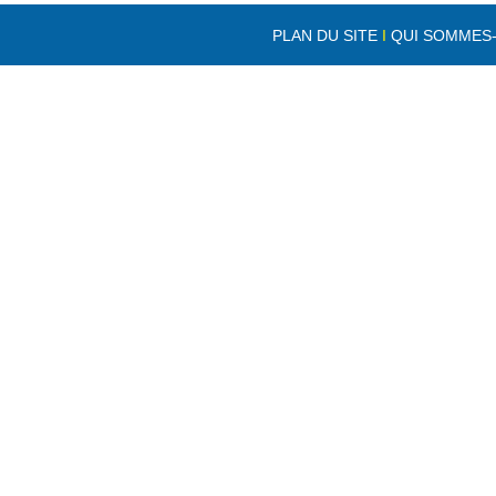
PLAN DU SITE
I
QUI SOMMES